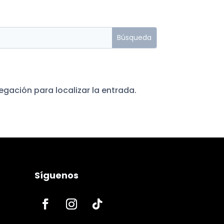
egación para localizar la entrada.
Síguenos